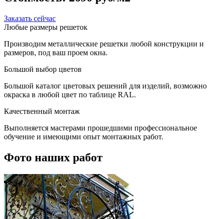
Заказать сейчас
Любые размеры решеток
Производим металлические решетки любой конструкции и
размеров, под ваш проем окна.
Большой выбор цветов
Большой каталог цветовых решений для изделий, возможно
окраска в любой цвет по таблице RAL.
Качественный монтаж
Выполняется мастерами прошедшими профессиональное
обучение и имеющими опыт монтажных работ.
Фото наших работ