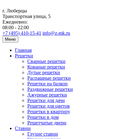
г. Люберцы
Транспортная улица, 5
Ежедневно:
08:00 - 22:00
+7 (495) 410-15-41
info@z-mk.ru
Меню
Главная
Решетки
Сварные решетки
Кованые решетки
Дутые решетки
Распашные решетки
Решетки на балкон
Раздвижные решетки
Ажурные решетки
Решетки для дачи
Решетки для цветов
Решетки в квартиру
Решетки в дом
Решетчатые двери
Ставни
Глухие ставни