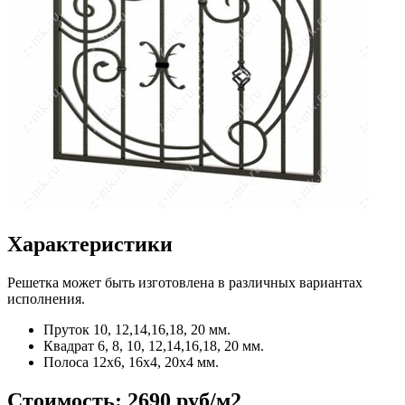
Характеристики
Решетка может быть изготовлена в различных вариантах
исполнения.
Пруток
10, 12,14,16,18, 20 мм.
Квадрат
6, 8, 10, 12,14,16,18, 20 мм.
Полоса
12x6, 16x4, 20x4 мм.
Стоимость:
2690 руб/м2