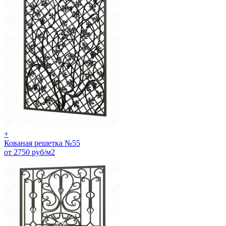
+
Кованая решетка №55
от 2750 руб/м2