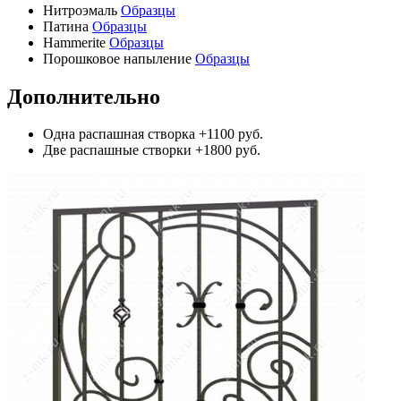
Нитроэмаль
Образцы
Патина
Образцы
Hammerite
Образцы
Порошковое напыление
Образцы
Дополнительно
Одна распашная створка
+1100 руб.
Две распашные створки
+1800 руб.