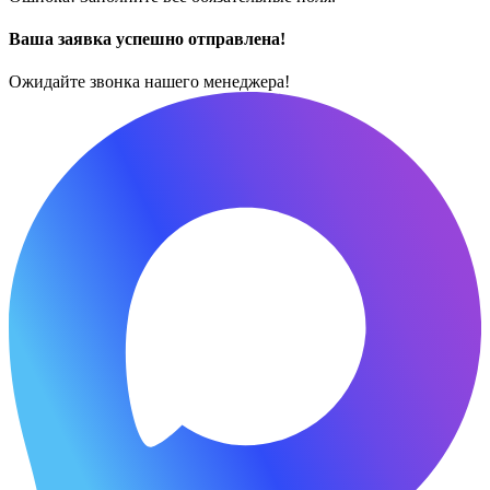
Ваша заявка успешно отправлена!
Ожидайте звонка нашего менеджера!