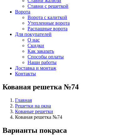
Ставни жалюзи
Ставни с решеткой
Ворота
Ворота с калиткой
Утепленные ворота
Распашные ворота
Для покупателей
О нас
Скидки
Как заказать
Способы оплаты
Наши работы
Доставка и монтаж
Контакты
Кованая решетка №74
Главная
Решетки на окна
Кованые решетки
Кованая решетка №74
Варианты покраса