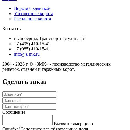
Ворота с калиткой
Утепленные ворота
Распашные ворота
Контакты
г. Люберцы, Транспортная улица, 5
+7 (495) 410-15-41
+7 (985) 410-15-41
info@z-mk.ru
2004 - 2026 г. © «ЗМК» - производство металлических
решеток, ставней и гаражных ворот.
Сделать заказ
Сообщение
Вызвать замерщика
Ошибка! Заполните все обязательные поля.