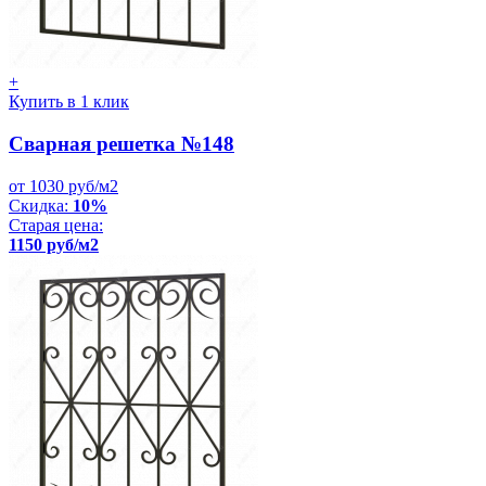
+
Купить в 1 клик
Сварная решетка №148
от 1030 руб/м2
Скидка:
10%
Старая цена:
1150 руб/м2