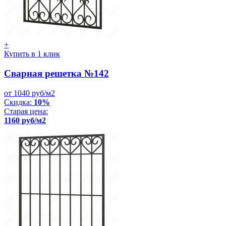
+
Купить в 1 клик
Сварная решетка №142
от 1040 руб/м2
Скидка:
10%
Старая цена:
1160 руб/м2