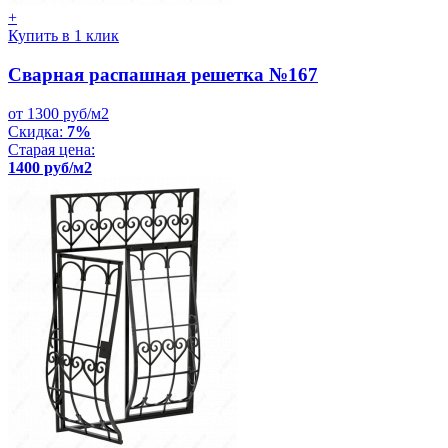
+
Купить в 1 клик
Сварная распашная решетка №167
от 1300 руб/м2
Скидка:
7%
Старая цена:
1400 руб/м2