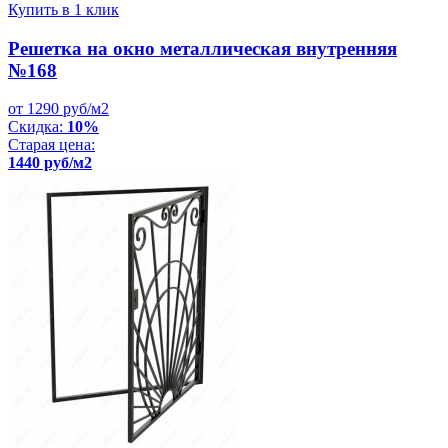
Купить в 1 клик
Решетка на окно металлическая внутренняя
№168
от 1290 руб/м2
Скидка:
10%
Старая цена:
1440 руб/м2