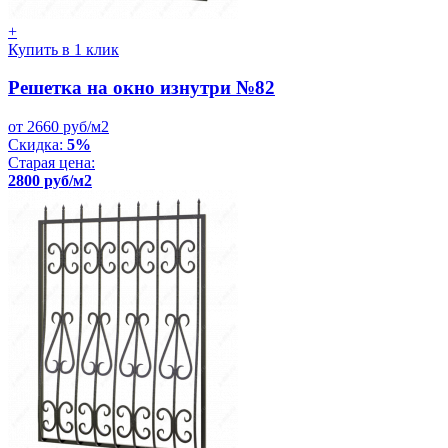
+
Купить в 1 клик
Решетка на окно изнутри №82
от 2660 руб/м2
Скидка:
5%
Старая цена:
2800 руб/м2