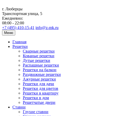
г. Люберцы
Транспортная улица, 5
Ежедневно:
08:00 - 22:00
+7 (495) 410-15-41
info@z-mk.ru
Меню
Главная
Решетки
Сварные решетки
Кованые решетки
Дутые решетки
Распашные решетки
Решетки на балкон
Раздвижные решетки
Ажурные решетки
Решетки для дачи
Решетки для цветов
Решетки в квартиру
Решетки в дом
Решетчатые двери
Ставни
Глухие ставни