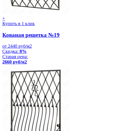
+
Купить в 1 клик
Кованая решетка №19
от 2440 руб/м2
Скидка:
8%
Старая цена:
2660 руб/м2