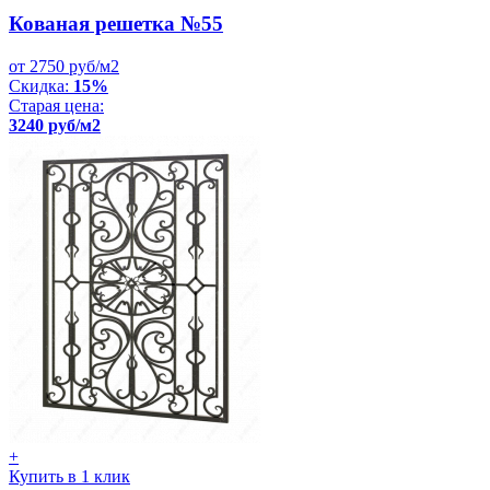
Кованая решетка №55
от 2750 руб/м2
Скидка:
15%
Старая цена:
3240 руб/м2
+
Купить в 1 клик