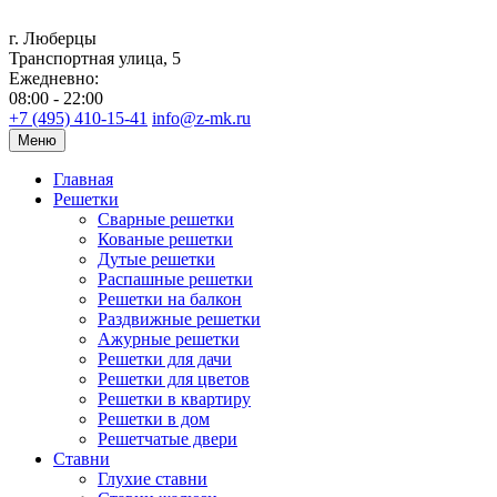
г. Люберцы
Транспортная улица, 5
Ежедневно:
08:00 - 22:00
+7 (495) 410-15-41
info@z-mk.ru
Меню
Главная
Решетки
Сварные решетки
Кованые решетки
Дутые решетки
Распашные решетки
Решетки на балкон
Раздвижные решетки
Ажурные решетки
Решетки для дачи
Решетки для цветов
Решетки в квартиру
Решетки в дом
Решетчатые двери
Ставни
Глухие ставни