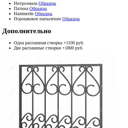
Нитроэмаль
Образцы
Патина
Образцы
Hammerite
Образцы
Порошковое напыление
Образцы
Дополнительно
Одна распашная створка
+1100 руб.
Две распашные створки
+1800 руб.