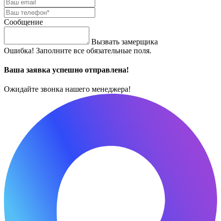
Сообщение
Вызвать замерщика
Ошибка! Заполните все обязательные поля.
Ваша заявка успешно отправлена!
Ожидайте звонка нашего менеджера!