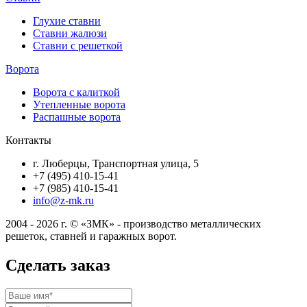
Глухие ставни
Ставни жалюзи
Ставни с решеткой
Ворота
Ворота с калиткой
Утепленные ворота
Распашные ворота
Контакты
г. Люберцы, Транспортная улица, 5
+7 (495) 410-15-41
+7 (985) 410-15-41
info@z-mk.ru
2004 - 2026 г. © «ЗМК» - производство металлических
решеток, ставней и гаражных ворот.
Сделать заказ