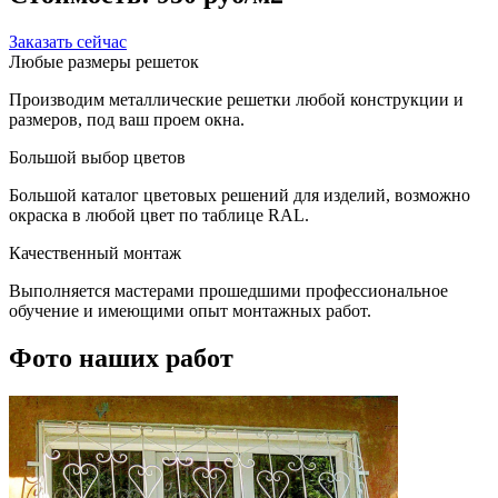
Заказать сейчас
Любые размеры решеток
Производим металлические решетки любой конструкции и
размеров, под ваш проем окна.
Большой выбор цветов
Большой каталог цветовых решений для изделий, возможно
окраска в любой цвет по таблице RAL.
Качественный монтаж
Выполняется мастерами прошедшими профессиональное
обучение и имеющими опыт монтажных работ.
Фото наших работ