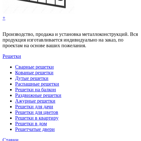
+
Производство, продажа и установка металлоконструкций. Вся
продукция изготавливается индивидуально на заказ, по
проектам на основе ваших пожелания.
Решетки
Сварные решетки
Кованые решетки
Дутые решетки
Распашные решетки
Решетки на балкон
Раздвижные решетки
Ажурные решетки
Решетки для дачи
Решетки для цветов
Решетки в квартиру
Решетки в дом
Решетчатые двери
Ставни