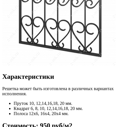
Характеристики
Решетка может быть изготовлена в различных вариантах
исполнения.
Пруток
10, 12,14,16,18, 20 мм.
Квадрат
6, 8, 10, 12,14,16,18, 20 мм.
Полоса
12x6, 16x4, 20x4 мм.
Стоимость:
950 руб/м2