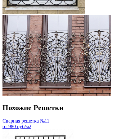
Похожие Решетки
Сварная решетка №11
от 980 руб/м2