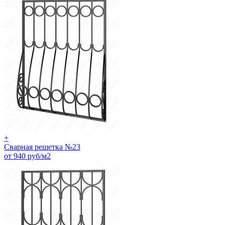
+
Сварная решетка №23
от 940 руб/м2