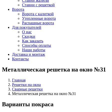
Ставни жалюзи
Ставни с решеткой
Ворота
Ворота с калиткой
Утепленные ворота
Распашные ворота
Для покупателей
О нас
Скидки
Как заказать
Способы оплаты
Наши работы
Доставка и монтаж
Контакты
Металлическая решетка на окно №31
Главная
Решетки на окна
Сварные решетки
Металлическая решетка на окно №31
Варианты покраса