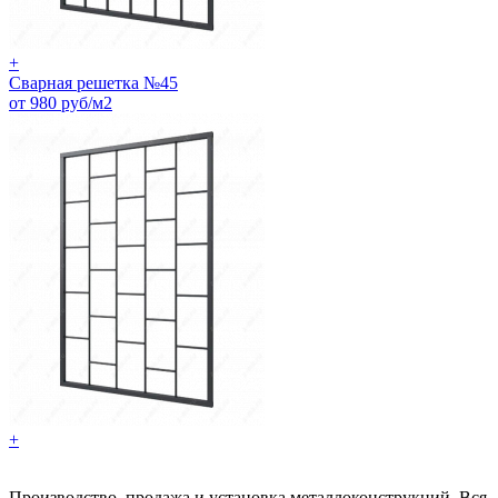
+
Сварная решетка №45
от 980 руб/м2
+
Производство, продажа и установка металлоконструкций. Вся