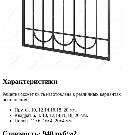
Характеристики
Решетка может быть изготовлена в различных вариантах
исполнения.
Пруток
10, 12,14,16,18, 20 мм.
Квадрат
6, 8, 10, 12,14,16,18, 20 мм.
Полоса
12x6, 16x4, 20x4 мм.
Стоимость:
940 руб/м2