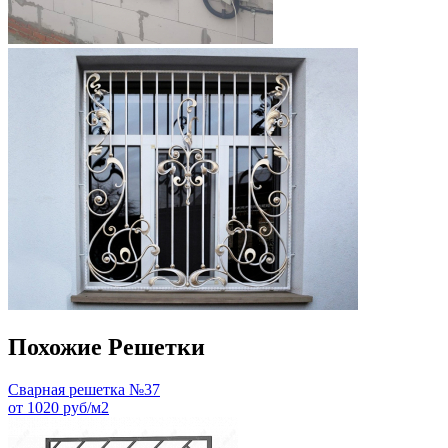
Похожие Решетки
Сварная решетка №37
от 1020 руб/м2