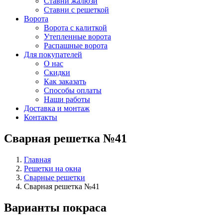
Ставни жалюзи
Ставни с решеткой
Ворота
Ворота с калиткой
Утепленные ворота
Распашные ворота
Для покупателей
О нас
Скидки
Как заказать
Способы оплаты
Наши работы
Доставка и монтаж
Контакты
Сварная решетка №41
Главная
Решетки на окна
Сварные решетки
Сварная решетка №41
Варианты покраса