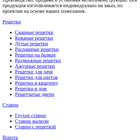
продукция изготавливается индивидуально на заказ, по
проектам на основе ваших пожелания.
Решетки
Сварные решетки
Кованые решетки
Дутые решетки
Распашные решетки
Решетки на балкон
Раздвижные решетки
Ажурные решетки
Решетки для дачи
Решетки для цветов
Решетки в квартиру
Решетки в дом
Решетчатые двери
Ставни
Глухие ставни
Ставни жалюзи
Ставни с решеткой
Ворота