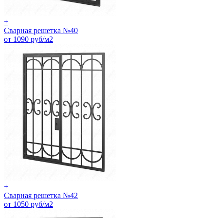
+
Сварная решетка №40
от 1090 руб/м2
+
Сварная решетка №42
от 1050 руб/м2