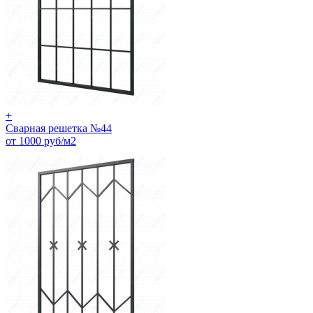
+
Сварная решетка №44
от 1000 руб/м2