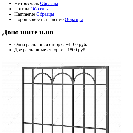
Нитроэмаль
Образцы
Патина
Образцы
Hammerite
Образцы
Порошковое напыление
Образцы
Дополнительно
Одна распашная створка
+1100 руб.
Две распашные створки
+1800 руб.