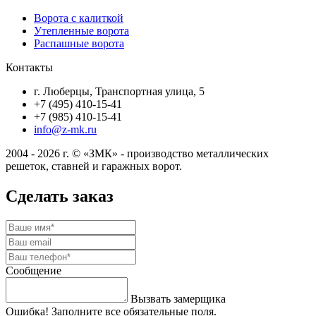
Ворота с калиткой
Утепленные ворота
Распашные ворота
Контакты
г. Люберцы, Транспортная улица, 5
+7 (495) 410-15-41
+7 (985) 410-15-41
info@z-mk.ru
2004 - 2026 г. © «ЗМК» - производство металлических
решеток, ставней и гаражных ворот.
Сделать заказ
Сообщение
Вызвать замерщика
Ошибка! Заполните все обязательные поля.