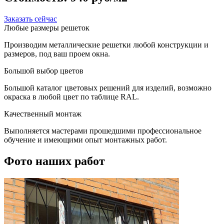
Заказать сейчас
Любые размеры решеток
Производим металлические решетки любой конструкции и
размеров, под ваш проем окна.
Большой выбор цветов
Большой каталог цветовых решений для изделий, возможно
окраска в любой цвет по таблице RAL.
Качественный монтаж
Выполняется мастерами прошедшими профессиональное
обучение и имеющими опыт монтажных работ.
Фото наших работ