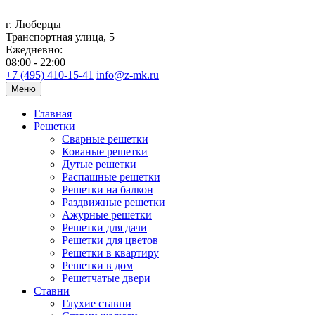
г. Люберцы
Транспортная улица, 5
Ежедневно:
08:00 - 22:00
+7 (495) 410-15-41
info@z-mk.ru
Меню
Главная
Решетки
Сварные решетки
Кованые решетки
Дутые решетки
Распашные решетки
Решетки на балкон
Раздвижные решетки
Ажурные решетки
Решетки для дачи
Решетки для цветов
Решетки в квартиру
Решетки в дом
Решетчатые двери
Ставни
Глухие ставни