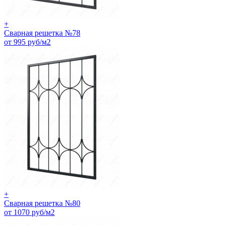
+
Сварная решетка №78
от 995 руб/м2
+
Сварная решетка №80
от 1070 руб/м2