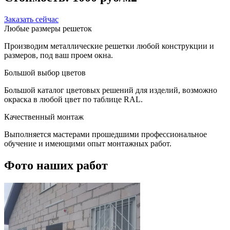
Заказать сейчас
Любые размеры решеток
Производим металлические решетки любой конструкции и
размеров, под ваш проем окна.
Большой выбор цветов
Большой каталог цветовых решений для изделий, возможно
окраска в любой цвет по таблице RAL.
Качественный монтаж
Выполняется мастерами прошедшими профессиональное
обучение и имеющими опыт монтажных работ.
Фото наших работ