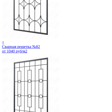
+
Сварная решетка №82
от 1040 руб/м2