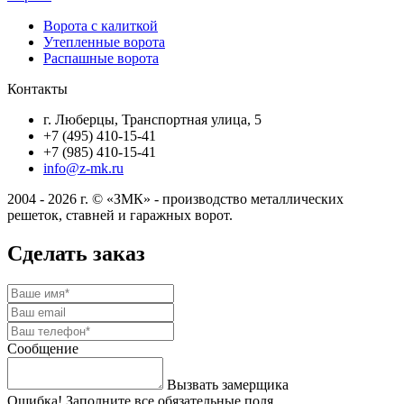
Ворота с калиткой
Утепленные ворота
Распашные ворота
Контакты
г. Люберцы, Транспортная улица, 5
+7 (495) 410-15-41
+7 (985) 410-15-41
info@z-mk.ru
2004 - 2026 г. © «ЗМК» - производство металлических
решеток, ставней и гаражных ворот.
Сделать заказ
Сообщение
Вызвать замерщика
Ошибка! Заполните все обязательные поля.