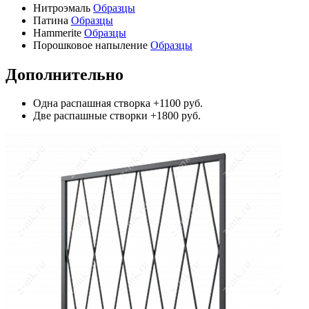
Нитроэмаль
Образцы
Патина
Образцы
Hammerite
Образцы
Порошковое напыление
Образцы
Дополнительно
Одна распашная створка
+1100 руб.
Две распашные створки
+1800 руб.