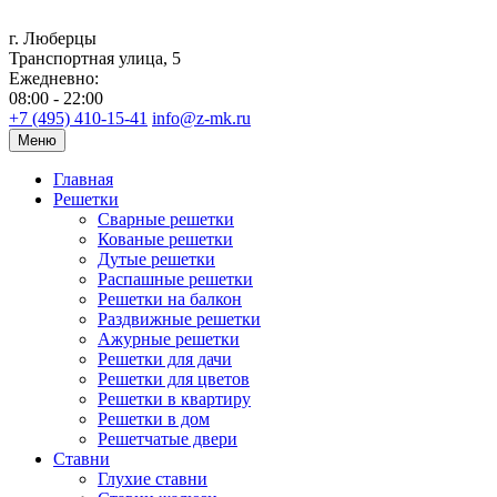
г. Люберцы
Транспортная улица, 5
Ежедневно:
08:00 - 22:00
+7 (495) 410-15-41
info@z-mk.ru
Меню
Главная
Решетки
Сварные решетки
Кованые решетки
Дутые решетки
Распашные решетки
Решетки на балкон
Раздвижные решетки
Ажурные решетки
Решетки для дачи
Решетки для цветов
Решетки в квартиру
Решетки в дом
Решетчатые двери
Ставни
Глухие ставни