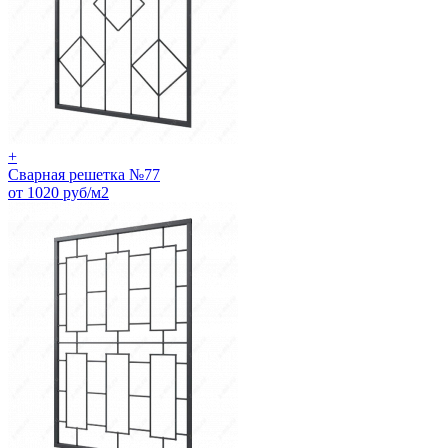
+
Сварная решетка №77
от 1020 руб/м2