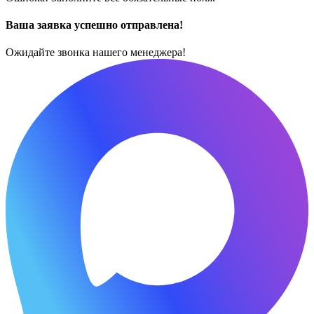
Ваша заявка успешно отправлена!
Ожидайте звонка нашего менеджера!