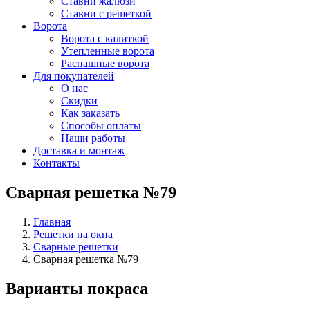
Ставни жалюзи
Ставни с решеткой
Ворота
Ворота с калиткой
Утепленные ворота
Распашные ворота
Для покупателей
О нас
Скидки
Как заказать
Способы оплаты
Наши работы
Доставка и монтаж
Контакты
Сварная решетка №79
Главная
Решетки на окна
Сварные решетки
Сварная решетка №79
Варианты покраса