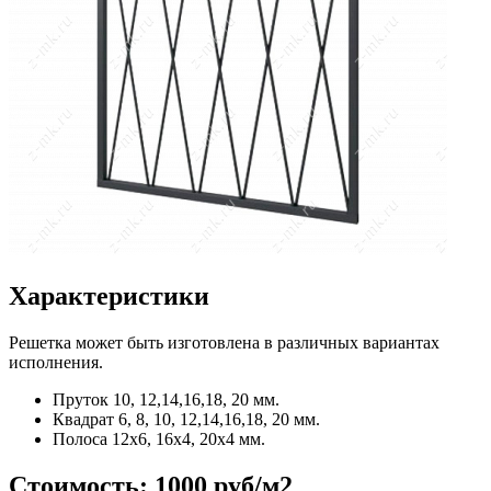
Характеристики
Решетка может быть изготовлена в различных вариантах
исполнения.
Пруток
10, 12,14,16,18, 20 мм.
Квадрат
6, 8, 10, 12,14,16,18, 20 мм.
Полоса
12x6, 16x4, 20x4 мм.
Стоимость:
1000 руб/м2