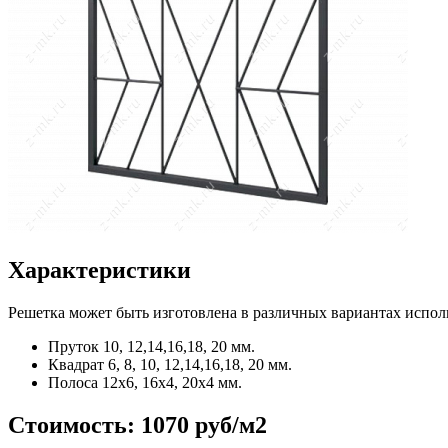
Характеристики
Решетка может быть изготовлена в различных вариантах испол
Пруток
10, 12,14,16,18, 20 мм.
Квадрат
6, 8, 10, 12,14,16,18, 20 мм.
Полоса
12x6, 16x4, 20x4 мм.
Стоимость:
1070 руб/м2