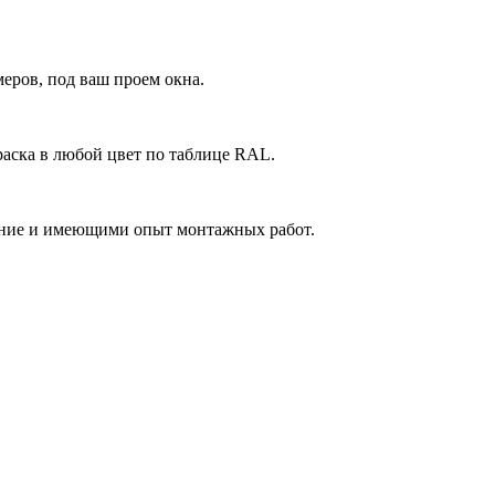
еров, под ваш проем окна.
аска в любой цвет по таблице RAL.
ние и имеющими опыт монтажных работ.