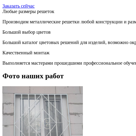
Заказать сейчас
Любые размеры решеток
Производим металлические решетки любой конструкции и разм
Большой выбор цветов
Большой каталог цветовых решений для изделий, возможно окр
Качественный монтаж
Выполняется мастерами прошедшими профессиональное обуче
Фото наших работ