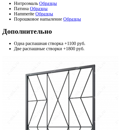
Нитроэмаль
Образцы
Патина
Образцы
Hammerite
Образцы
Порошковое напыление
Образцы
Дополнительно
Одна распашная створка
+1100 руб.
Две распашные створки
+1800 руб.