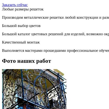
Заказать сейчас
Любые размеры решеток
Производим металлические решетки любой конструкции и разм
Большой выбор цветов
Большой каталог цветовых решений для изделий, возможно окр
Качественный монтаж
Выполняется мастерами прошедшими профессиональное обуче
Фото наших работ