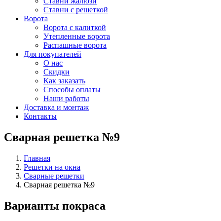
Ставни жалюзи
Ставни с решеткой
Ворота
Ворота с калиткой
Утепленные ворота
Распашные ворота
Для покупателей
О нас
Скидки
Как заказать
Способы оплаты
Наши работы
Доставка и монтаж
Контакты
Сварная решетка №9
Главная
Решетки на окна
Сварные решетки
Сварная решетка №9
Варианты покраса