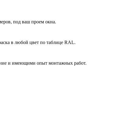
еров, под ваш проем окна.
аска в любой цвет по таблице RAL.
ние и имеющими опыт монтажных работ.