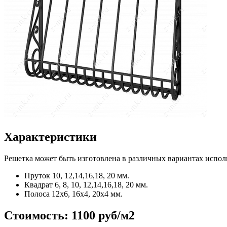
Характеристики
Решетка может быть изготовлена в различных вариантах испол
Пруток
10, 12,14,16,18, 20 мм.
Квадрат
6, 8, 10, 12,14,16,18, 20 мм.
Полоса
12x6, 16x4, 20x4 мм.
Стоимость:
1100 руб/м2