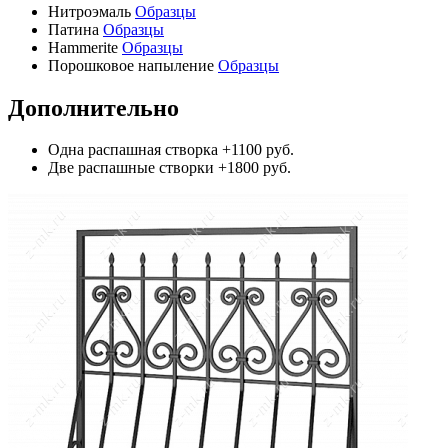
Нитроэмаль
Образцы
Патина
Образцы
Hammerite
Образцы
Порошковое напыление
Образцы
Дополнительно
Одна распашная створка
+1100 руб.
Две распашные створки
+1800 руб.